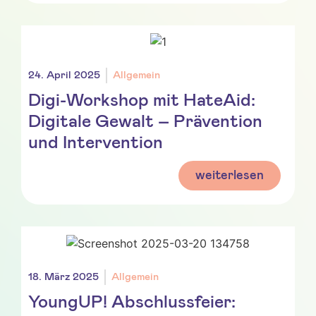
24. April 2025
Allgemein
Digi-Workshop mit HateAid:
Digitale Gewalt – Prävention
und Intervention
weiterlesen
18. März 2025
Allgemein
YoungUP! Abschlussfeier: