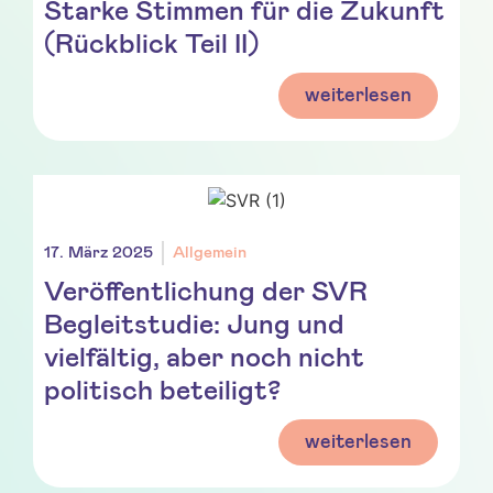
Starke Stimmen für die Zukunft
(Rückblick Teil II)
weiterlesen
17. März 2025
Allgemein
Veröffentlichung der SVR
Begleitstudie: Jung und
vielfältig, aber noch nicht
politisch beteiligt?
weiterlesen