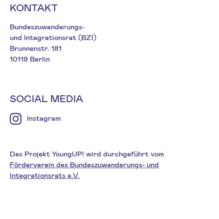
KONTAKT
Bundeszuwanderungs-
und Integrationsrat (BZI)
Brunnenstr. 181
10119 Berlin
SOCIAL MEDIA
Instagram
Das Projekt YoungUP! wird durchgeführt vom
Förderverein des Bundeszuwanderungs- und
Integrationsrats e.V.