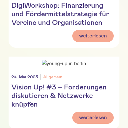
DigiWorkshop: Finanzierung
und Fördermittelstrategie für
Vereine und Organisationen
weiterlesen
24. Mai 2025
Allgemein
Vision Up! #3 – Forderungen
diskutieren & Netzwerke
knüpfen
weiterlesen