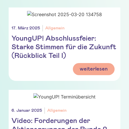
17. März 2025
Allgemein
YoungUP! Abschlussfeier:
Starke Stimmen für die Zukunft
(Rückblick Teil I)
weiterlesen
6. Januar 2025
Allgemein
Video: Forderungen der