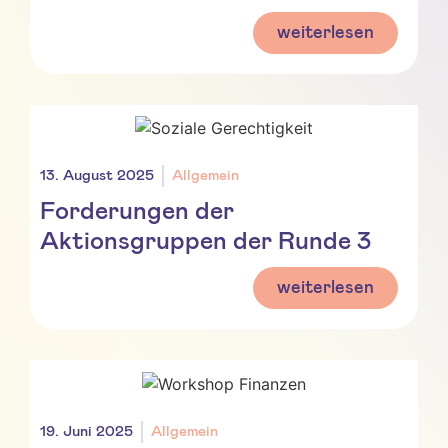
weiterlesen
13. August 2025
Allgemein
Forderungen der
Aktionsgruppen der Runde 3
weiterlesen
19. Juni 2025
Allgemein