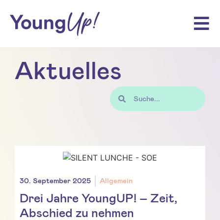
Aktuelles
30. September 2025
Allgemein
Drei Jahre YoungUP! – Zeit,
Abschied zu nehmen